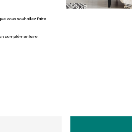
que vous souhaitez faire
tion complémentaire.