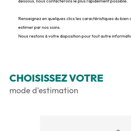
dessous, nous contacterons le plus rapidement possible.
Renseignez en quelques clics les caractéristiques du bien 
estimer par nos soins.
Nous restons à votre disposition pour tout autre informa
CHOISISSEZ VOTRE
mode d'estimation