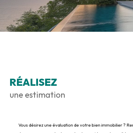
RÉALISEZ
une estimation
Vous désirez une évaluation de votre bien immobilier ? Rem