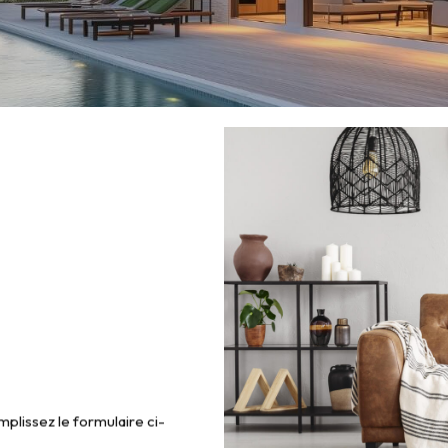
plissez le formulaire ci-