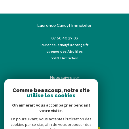
Laurence Canuyt Immobilier
07 60 40 29 03
laurence-canuyt@orange.fr
avenue des Abatilles
33120
arcachon
Nous suivre sur
Comme beaucoup, notre site
utilise les cookies
On aimerait vous accompagner pendant
votre visite.
Adhérents
En poursuivant, vous acceptez l'utilisation des
cookies par ce site, afin de vous proposer des