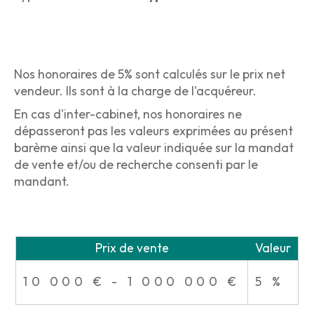
Nos honoraires de 5% sont calculés sur le prix net
vendeur. Ils sont à la charge de l'acquéreur.
En cas d'inter-cabinet, nos honoraires ne
dépasseront pas les valeurs exprimées au présent
barème ainsi que la valeur indiquée sur la mandat
de vente et/ou de recherche consenti par le
mandant.
Prix de vente
Valeur
10 000 € - 1 000 000 €
5 %