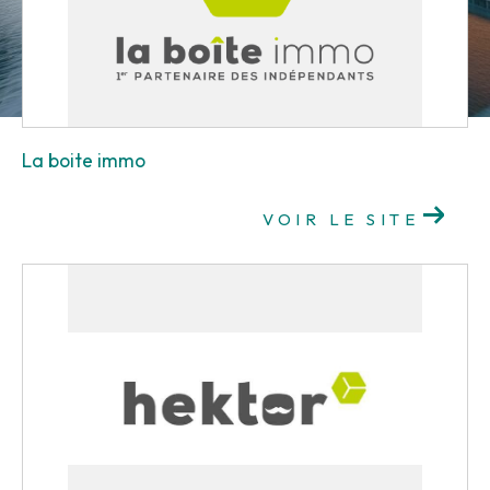
La boite immo
VOIR LE SITE