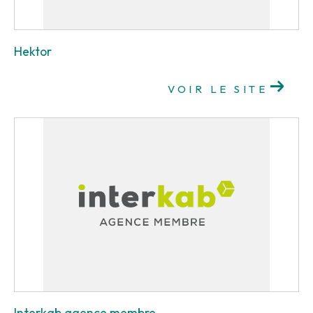
Hektor
VOIR LE SITE